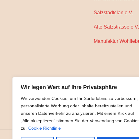
Salzstadtclan e.V.
Alte Salzstrasse e.V.
Manufaktur Wohlleb
Wir legen Wert auf Ihre Privatsphäre
Wir verwenden Cookies, um Ihr Surferlebnis zu verbessern,
personalisierte Werbung oder Inhalte bereitzustellen und
unseren Datenverkehr zu analysieren. Mit einem Klick auf
„Alle akzeptieren“ stimmen Sie der Verwendung von Cookie
zu.
Cookie Richtlinie