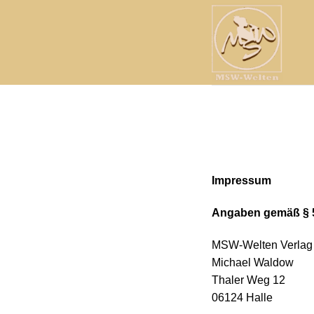
Zum
Inhalt
springen
Impressum
Angaben gemäß § 
MSW-Welten Verlag
Michael Waldow
Thaler Weg 12
06124 Halle