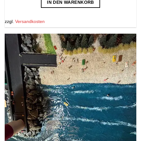
IN DEN WARENKORB
zzgl.
Versandkosten