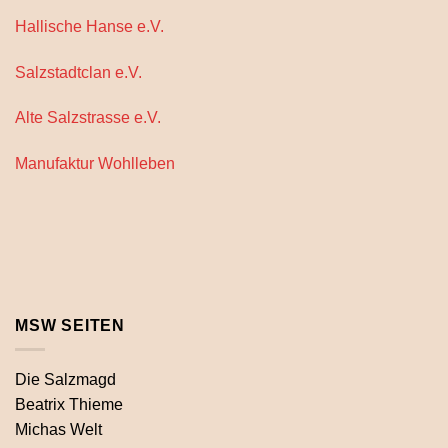
Hallische Hanse e.V.
Salzstadtclan e.V.
Alte Salzstrasse e.V.
Manufaktur Wohlleben
MSW SEITEN
Die Salzmagd
Beatrix Thieme
Michas Welt