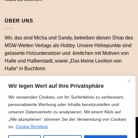
ÜBER UNS
Wir, das sind Micha und Sandy, betreiben diesen Shop des
MSW-Welten Verlags als Hobby. Unsere Höhepunkte sind
gelaserte Holzuntersetzer und -brettchen mit Motiven von
Halle und Halberstadt, sowie „Das kleine Lexikon von
Halle“ in Buchform
Wir legen Wert auf Ihre Privatsphäre
Wir verwenden Cookies, um Ihr Surferlebnis zu verbessern,
personalisierte Werbung oder Inhalte bereitzustellen und
unseren Datenverkehr zu analysieren. Mit einem Klick auf
„Alle akzeptieren“ stimmen Sie der Verwendung von Cookies
zu.
Cookie Richtlinie
Visa
MasterCard
Apple
PayPal
Pay