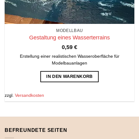
MODELLBAU
Gestaltung eines Wasserterrains
0,59
€
Erstellung einer realistischen Wasseroberfläche für
Modelbauanlagen
IN DEN WARENKORB
zzgl.
Versandkosten
BEFREUNDETE SEITEN