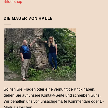
Bildershop
DIE MAUER VON HALLE
Sollten Sie Fragen oder eine vernünftige Kritik haben,
gehen Sie auf unsere Kontakt-Seite und schreiben Suns.
Wir behalten uns vor, unsachgemäße Kommentare oder E-
Mails zu löschen.